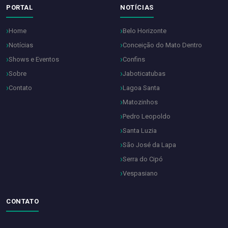
PORTAL
NOTÍCIAS
Home
Belo Horizonte
Notícias
Conceição do Mato Dentro
Shows e Eventos
Confins
Sobre
Jaboticatubas
Contato
Lagoa Santa
Matozinhos
Pedro Leopoldo
Santa Luzia
São José da Lapa
Serra do Cipó
Vespasiano
CONTATO