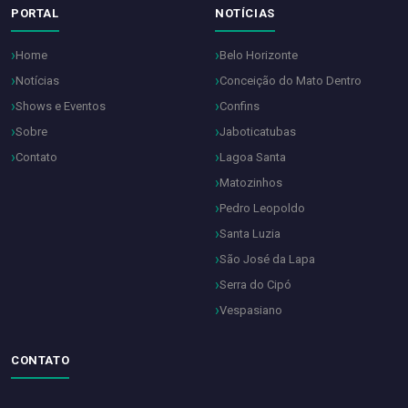
PORTAL
NOTÍCIAS
Home
Belo Horizonte
Notícias
Conceição do Mato Dentro
Shows e Eventos
Confins
Sobre
Jaboticatubas
Contato
Lagoa Santa
Matozinhos
Pedro Leopoldo
Santa Luzia
São José da Lapa
Serra do Cipó
Vespasiano
CONTATO